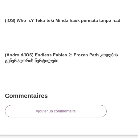
(iOS) Who is? Teka-teki Minda hack permata tanpa had
(Android/iOS) Endless Fables 2: Frozen Path კოდების
გენერატორის წერტილები
Commentaires
Ajouter un commentaire